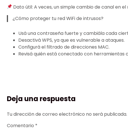
Dato útil: A veces, un simple cambio de canal en e
¿Cómo proteger tu red WiFi de intrusos?
Usá una contraseña fuerte y cambiála cada cier
Desactivá WPS, ya que es vulnerable a ataques.
Configurá el filtrado de direcciones MAC.
Revisá quién está conectado con herramientas 
Deja una respuesta
Tu dirección de correo electrónico no será publicada.
Comentario
*