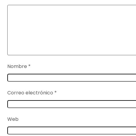
Nombre
*
Correo electrónico
*
Web