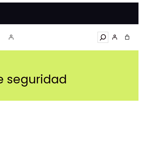
Search
de seguridad