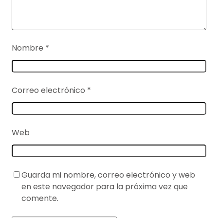
Nombre
*
Correo electrónico
*
Web
Guarda mi nombre, correo electrónico y web
en este navegador para la próxima vez que
comente.