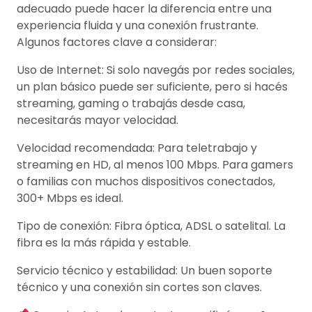
adecuado puede hacer la diferencia entre una
experiencia fluida y una conexión frustrante.
Algunos factores clave a considerar:
Uso de Internet: Si solo navegás por redes sociales,
un plan básico puede ser suficiente, pero si hacés
streaming, gaming o trabajás desde casa,
necesitarás mayor velocidad.
Velocidad recomendada: Para teletrabajo y
streaming en HD, al menos 100 Mbps. Para gamers
o familias con muchos dispositivos conectados,
300+ Mbps es ideal.
Tipo de conexión: Fibra óptica, ADSL o satelital. La
fibra es la más rápida y estable.
Servicio técnico y estabilidad: Un buen soporte
técnico y una conexión sin cortes son claves.