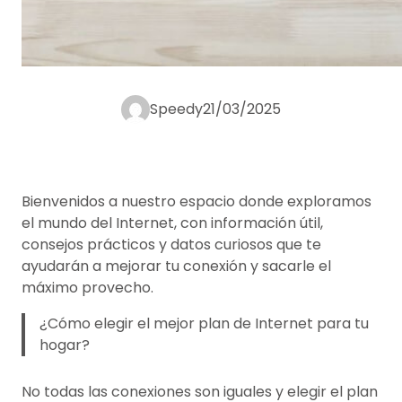
Speedy
21/03/2025
Bienvenidos a nuestro espacio donde exploramos
el mundo del Internet, con información útil,
consejos prácticos y datos curiosos que te
ayudarán a mejorar tu conexión y sacarle el
máximo provecho.
¿Cómo elegir el mejor plan de Internet para tu
hogar?
No todas las conexiones son iguales y elegir el plan