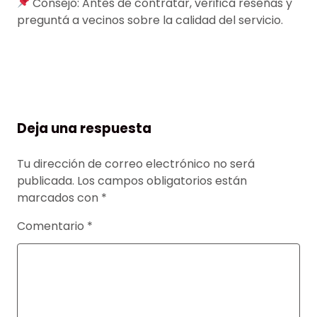
Consejo: Antes de contratar, verificá reseñas y
preguntá a vecinos sobre la calidad del servicio.
Deja una respuesta
Tu dirección de correo electrónico no será
publicada.
Los campos obligatorios están
marcados con
*
Comentario
*