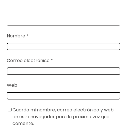
Nombre
*
Correo electrónico
*
Web
Guarda mi nombre, correo electrónico y web
en este navegador para la próxima vez que
comente.