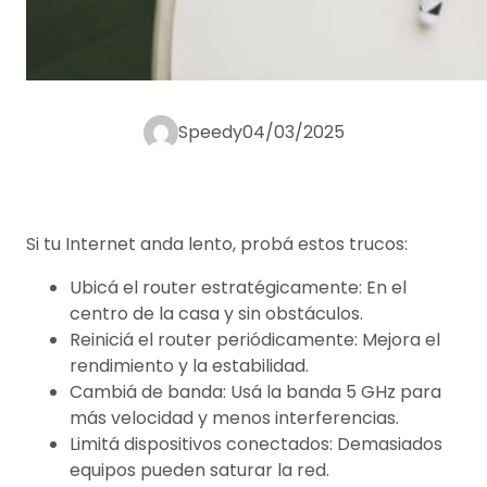
Speedy
04/03/2025
Si tu Internet anda lento, probá estos trucos:
Ubicá el router estratégicamente: En el
centro de la casa y sin obstáculos.
Reiniciá el router periódicamente: Mejora el
rendimiento y la estabilidad.
Cambiá de banda: Usá la banda 5 GHz para
más velocidad y menos interferencias.
Limitá dispositivos conectados: Demasiados
equipos pueden saturar la red.