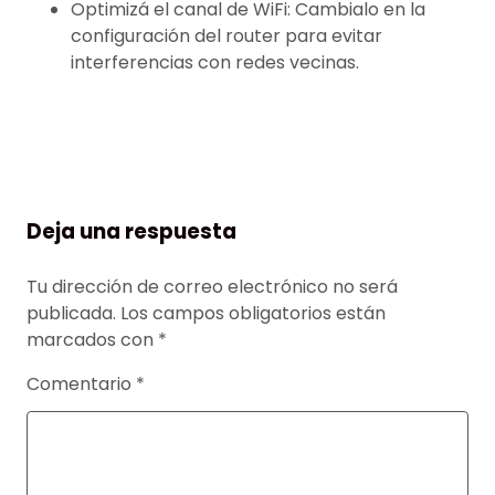
Optimizá el canal de WiFi: Cambialo en la
configuración del router para evitar
interferencias con redes vecinas.
Deja una respuesta
Tu dirección de correo electrónico no será
publicada.
Los campos obligatorios están
marcados con
*
Comentario
*