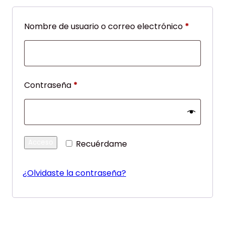
Obligator
Nombre de usuario o correo electrónico
*
Obligatorio
Contraseña
*
Acceso
Recuérdame
¿Olvidaste la contraseña?