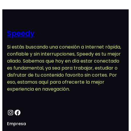
Speedy
Si estás buscando una conexión a Internet rápida,
confiable y sin interrupciones, Speedy es tu mejor
aliado. Sabemos que hoy en día estar conectado
es fundamental, ya sea para trabajar, estudiar o
disfrutar de tu contenido favorito sin cortes. Por
eso, estamos aquí para ofrecerte la mejor
experiencia en navegación.
Instagram
Facebook
Empresa