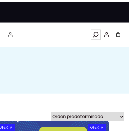
Search
PRODUCTO
PRODUCTO
OFERTA
OFERTA